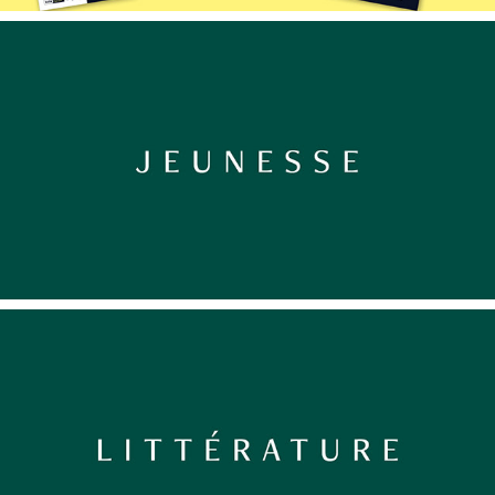
Marketing et presse pour la Littérature 
jeunesse
Marketing et presse pour la Littérature