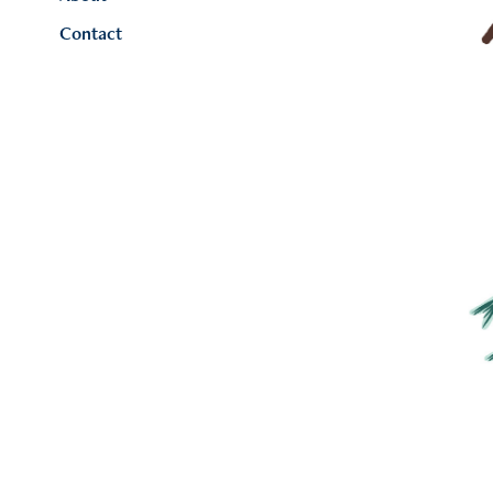
Contact