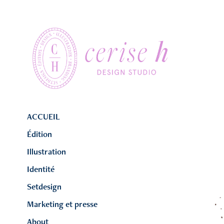
ACCUEIL
Édition
Illustration
Identité
Setdesign
Marketing et presse
About