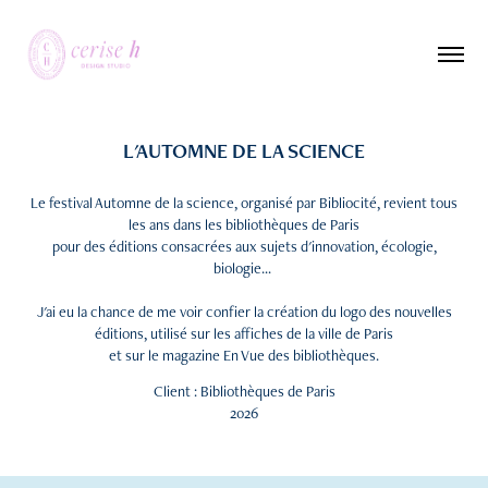
L'AUTOMNE DE LA SCIENCE
Le festival Automne de la science, organisé par Bibliocité, revient tous
les ans dans les bibliothèques de Paris
pour des éditions consacrées aux sujets d'innovation, écologie,
biologie...
J'ai eu la chance de me voir confier la création du logo des nouvelles
éditions, utilisé sur les affiches de la ville de Paris
et sur le magazine En Vue des bibliothèques.
Client : Bibliothèques de Paris
2026