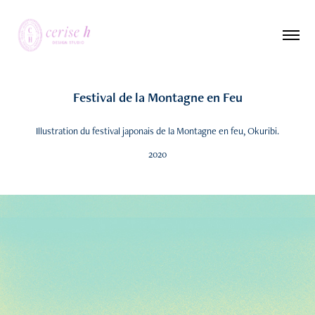
Festival de la Montagne en Feu
Illustration du festival japonais de la Montagne en feu, Okuribi.
2020