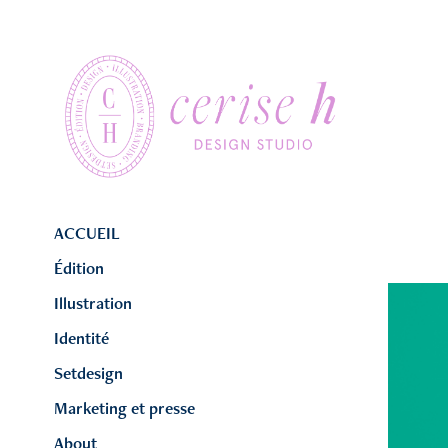
ACCUEIL
Édition
Illustration
Identité
Setdesign
Marketing et presse
About