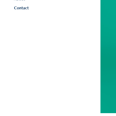
Contact