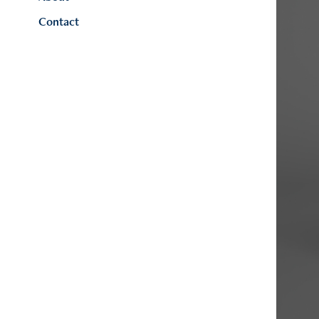
Contact