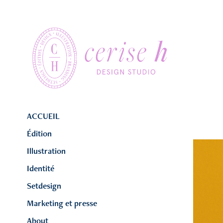
ACCUEIL
Édition
Illustration
Identité
Setdesign
Marketing et presse
About