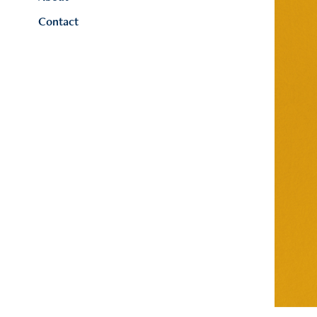
Contact